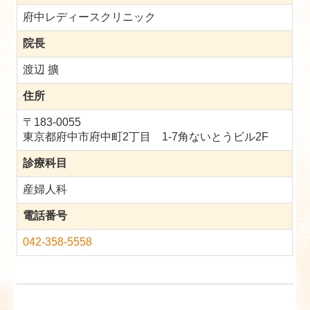
府中レディースクリニック
院長
渡辺 擴
住所
〒183-0055
東京都府中市府中町2丁目 1-7角ないとうビル2F
診療科目
産婦人科
電話番号
042-358-5558